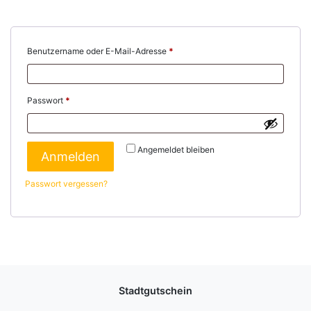
Erforderlich
Benutzername oder E-Mail-Adresse
*
Erforderlich
Passwort
*
Angemeldet bleiben
Anmelden
Passwort vergessen?
Stadtgutschein