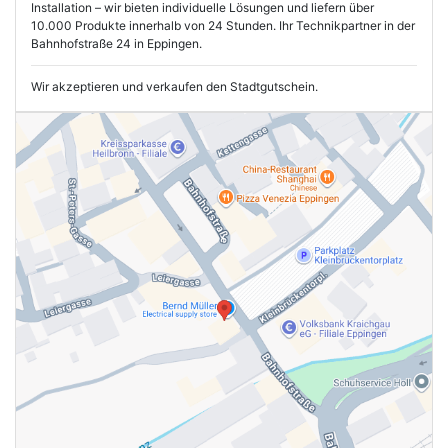
Installation – wir bieten individuelle Lösungen und liefern über
10.000 Produkte innerhalb von 24 Stunden. Ihr Technikpartner in der
Bahnhofstraße 24 in Eppingen.
Wir akzeptieren und verkaufen den Stadtgutschein.