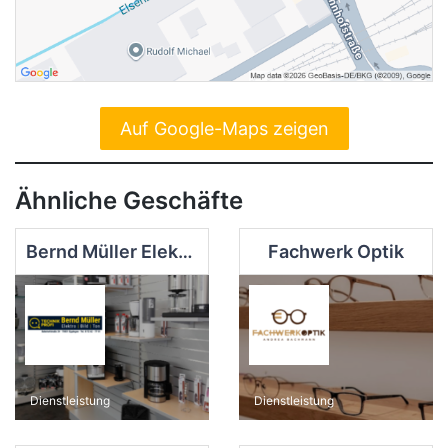
Auf Google-Maps zeigen
Ähnliche Geschäfte
Bernd Müller Elektro, Bild & Ton
Fachwerk Optik
Dienstleistung
Dienstleistung