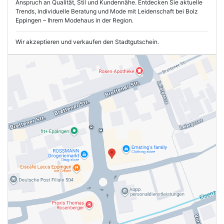
Anspruch an Qualität, Stil und Kundennähe. Entdecken Sie aktuelle
Trends, individuelle Beratung und Mode mit Leidenschaft bei Bolz
Eppingen – Ihrem Modehaus in der Region.
Wir akzeptieren und verkaufen den Stadtgutschein.