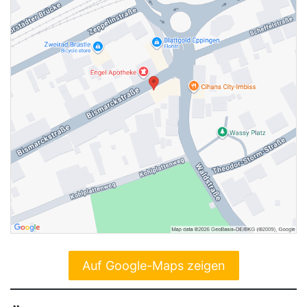
Auf Google-Maps zeigen