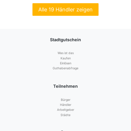
Alle 19 Händler zeigen
Stadtgutschein
Was ist das
Kaufen
Einlösen
Guthabenabfrage
Teilnehmen
Bürger
Händler
Arbeitgeber
Städte